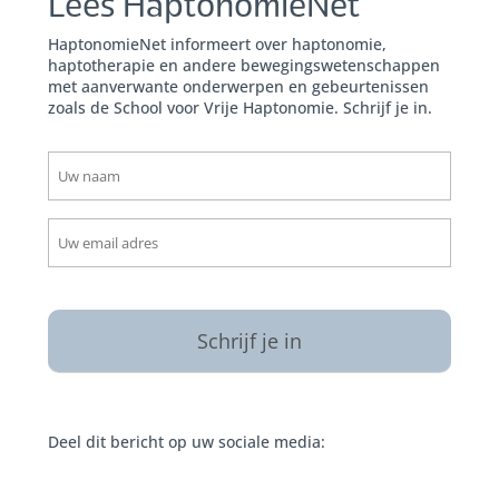
Lees HaptonomieNet
HaptonomieNet informeert over haptonomie,
haptotherapie en andere bewegingswetenschappen
met aanverwante onderwerpen en gebeurtenissen
zoals de School voor Vrije Haptonomie. Schrijf je in.
naam
(Vereist)
email
(Vereist)
CAPTCHA
Deel dit bericht op uw sociale media: