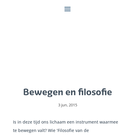
Bewegen en filosofie
3 jun, 2015
Is in deze tijd ons lichaam een instrument waarmee
te bewegen valt? Wie ‘Filosofie van de