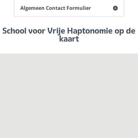
Algemeen Contact Formulier
School voor Vrije Haptonomie op de
kaart