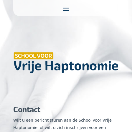
Contact
Wilt u een bericht sturen aan de School voor Vrije
Haptonomie, of wilt u zich inschrijven voor een