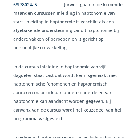
Jorwert gaan in de komende
maanden cursussen Inleiding in haptonomie van
start. Inleiding in haptonomie is geschikt als een
afgebakende ondersteuning vanuit haptonomie bij
andere vakken of beroepen en is gericht op
persoonlijke ontwikkeling.
In de cursus Inleiding in haptonomie van vijf
dagdelen staat vast dat wordt kennisgemaakt met
haptonomische fenomenen en haptonomisch
aanraken maar ook aan andere onderdelen van
haptonomie kan aandacht worden gegeven. Bij
aanvang van de cursus wordt het keuzedeel van het
programma vastgesteld.
Inleiding in haptonomie wordt bij volledige deelname