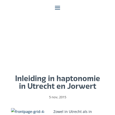
Inleiding in haptonomie
in Utrecht en Jorwert
5 nov, 2015
Zowel in Utrecht als in