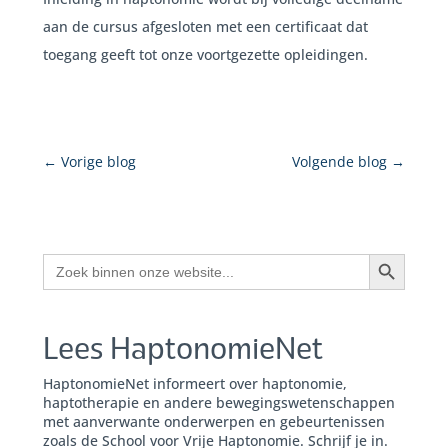
aan de cursus afgesloten met een certificaat dat
toegang geeft tot onze voortgezette opleidingen.
←
Vorige blog
Volgende blog
→
Zoekknop
Zoek
naar:
Lees HaptonomieNet
HaptonomieNet informeert over haptonomie,
haptotherapie en andere bewegingswetenschappen
met aanverwante onderwerpen en gebeurtenissen
zoals de School voor Vrije Haptonomie. Schrijf je in.